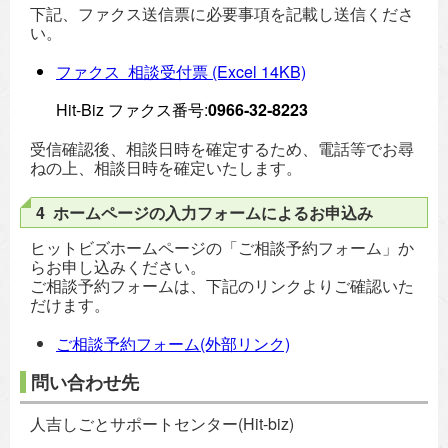
下記、ファクス送信票に必要事項を記載し送信くださ
い。
ファクス 相談受付票
(Excel 14KB)
Hit-Biz ファクス番号:
0966‐32‐8223
受信確認後、相談日時を確定するため、電話等でお尋
ねの上、相談日時を確定いたします。
4 ホームページの入力フォームによるお申込み
ヒットビズホームページの「ご相談予約フォーム」か
らお申し込みください。
ご相談予約フォームは、下記のリンクよりご確認いた
だけます。
ご相談予約フォーム(外部リンク)
問い合わせ先
人吉しごとサポートセンター(Hit-biz)