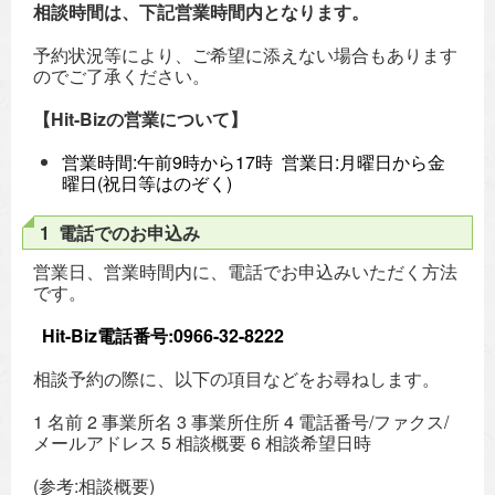
相談時間は、下記営業時間内となります。
予約状況等により、ご希望に添えない場合もあります
のでご了承ください。
【Hit-Bizの営業について】
営業時間:午前9時から17時 営業日:月曜日から金
曜日(祝日等はのぞく)
1 電話でのお申込み
営業日、営業時間内に、電話でお申込みいただく方法
です。
Hit-Biz電話番号:0966-32-8222
相談予約の際に、以下の項目などをお尋ねします。
1 名前 2 事業所名 3 事業所住所 4 電話番号/ファクス/
メールアドレス 5 相談概要 6 相談希望日時
(参考:相談概要)