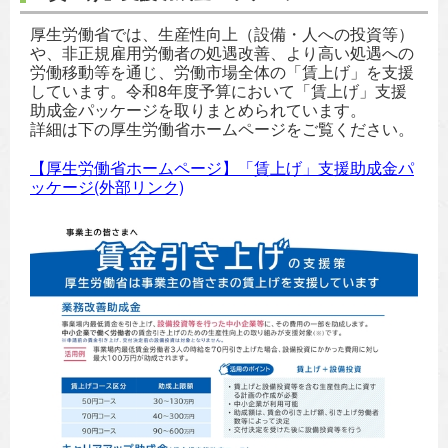
厚生労働省では、生産性向上（設備・人への投資等）
や、非正規雇用労働者の処遇改善、より高い処遇への
労働移動等を通じ、労働市場全体の「賃上げ」を支援
しています。令和8年度予算において「賃上げ」支援
助成金パッケージを取りまとめられています。
詳細は下の厚生労働省ホームページをご覧ください。
【厚生労働省ホームページ】「賃上げ」支援助成金パ
ッケージ(外部リンク)