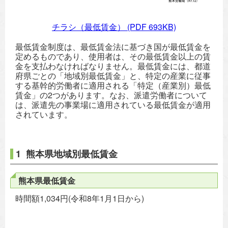
チラシ（最低賃金）
(PDF 693KB)
最低賃金制度は、最低賃金法に基づき国が最低賃金を
定めるものであり、使用者は、その最低賃金以上の賃
金を支払わなければなりません。最低賃金には、都道
府県ごとの「地域別最低賃金」と、特定の産業に従事
する基幹的労働者に適用される「特定（産業別）最低
賃金」の2つがあります。なお、派遣労働者について
は、派遣先の事業場に適用されている最低賃金が適用
されています。
1 熊本県地域別最低賃金
熊本県最低賃金
時間額1,034円(令和8年1月1日から)