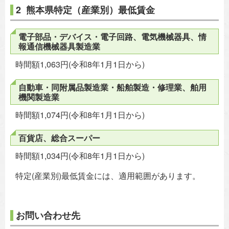
2 熊本県特定（産業別）最低賃金
電子部品・デバイス・電子回路、電気機械器具、情
報通信機械器具製造業
時間額1,063円(令和8年1月1日から)
自動車・同附属品製造業・船舶製造・修理業、舶用
機関製造業
時間額1,074円(令和8年1月1日から)
百貨店、総合スーパー
時間額1,034円(令和8年1月1日から)
特定(産業別)最低賃金には、適用範囲があります。
お問い合わせ先