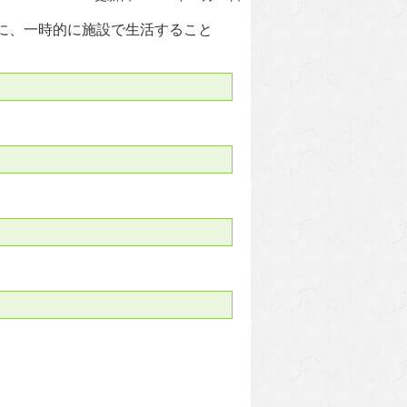
に、一時的に施設で生活すること