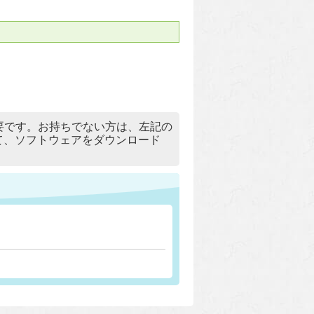
）」が必要です。お持ちでない方は、左記の
リックして、ソフトウェアをダウンロード