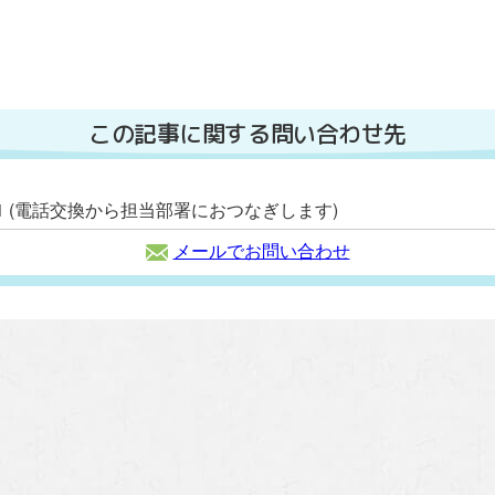
この記事に関する問い合わせ先
2111 (電話交換から担当部署におつなぎします)
メールでお問い合わせ