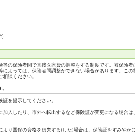
)
険等の保険者間で直接医療費の調整をする制度です。被保険者
等によっては、保険者間調整ができない場合があります。この
ご相談ください。
う。
険証を提示してください。
に加入したり、市外へ転出するなど保険証が変更になる場合は
により国保の資格を喪失する(した)場合は、保険証をすみやか