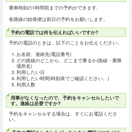
乗車時刻の1時間前までの予約ができます。
各路線の始発便は前日の予約をお願いします。
予約の電話では何を伝えればいいですか?
予約の電話のときは、以下のことをお伝えください。
お名前、連絡先(電話番号)
どの路線のどこから、どこまで乗るか(路線・乗降
場所名)
利用したい日
利用したい時間(時刻表でご確認ください。)
利用人数
用事がなくなったので、予約をキャンセルしたいで
す。連絡は必要ですか?
予約をキャンセルする場合は、すぐにお電話くださ
い。