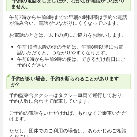
予約の電話をしましたが、なかなか電話がつながり
ません。
午前7時から午前8時までの早朝の時間帯は予約の電話
が混み合い、電話がつながりにくくなっています。
お電話のときは、以下の点にご協力をお願いします。
午前10時以降の便の予約は、午前8時以降にお電
話いただくと、つながりやすくなります。
午前8時から午前9時の便は、できるだけ前日にご
予約ください。
予約が多い場合、予約を断られることがあります
か?
予約型乗合タクシーはタクシー車両で運行しており、
予約人数に合わせて配車しています。
ご予約の電話をいただければ、もれなくご乗車いただ
けます。
ただし、団体でのご利用の場合は、あらかじめご相談
ください。