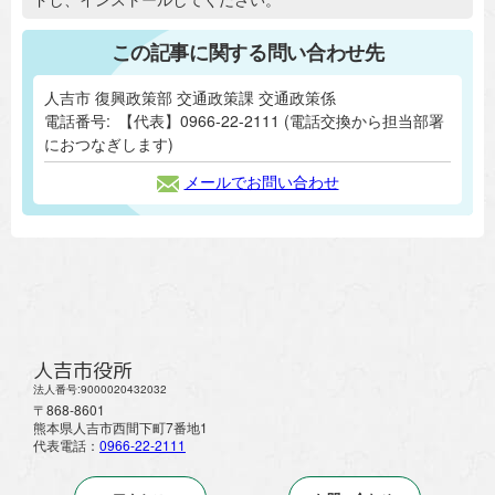
この記事に関する問い合わせ先
人吉市 復興政策部 交通政策課 交通政策係
電話番号:
【代表】0966-22-2111 (電話交換から担当部署
におつなぎします)
メールでお問い合わせ
人吉市役所
法人番号:9000020432032
〒868-8601
熊本県人吉市西間下町7番地1
代表電話：
0966-22-2111