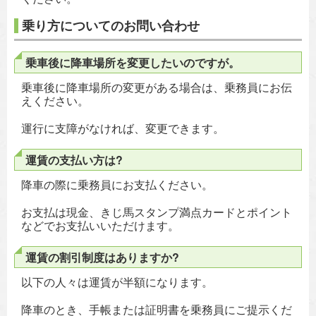
乗り方についてのお問い合わせ
乗車後に降車場所を変更したいのですが。
乗車後に降車場所の変更がある場合は、乗務員にお伝
えください。
運行に支障がなければ、変更できます。
運賃の支払い方は?
降車の際に乗務員にお支払ください。
お支払は現金、きじ馬スタンプ満点カードとポイント
などでお支払いいただけます。
運賃の割引制度はありますか?
以下の人々は運賃が半額になります。
降車のとき、手帳または証明書を乗務員にご提示くだ