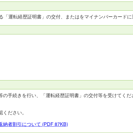
する「運転経歴証明書」の交付、またはをマイナンバーカードに
等の手続きを行い、「運転経歴証明書」の交付等を受けてくだ
。
認ください。
返納者割引について
(PDF 87KB)