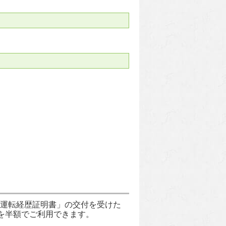
「運転経歴証明書」の交付を受けた
を半額でご利用できます。