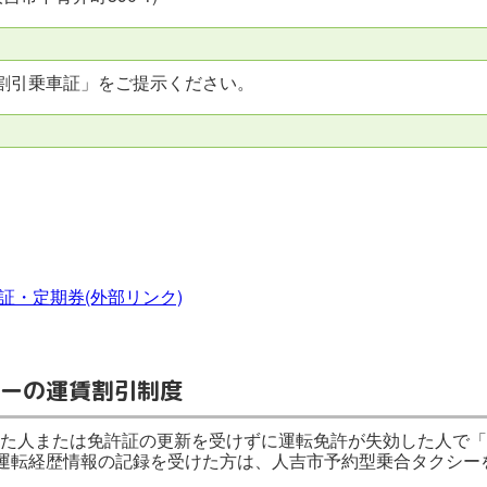
割引乗車証」をご提示ください。
証・定期券(外部リンク)
ーの運賃割引制度
れた人または免許証の更新を受けずに運転免許が失効した人で
運転経歴情報の記録を受けた方は、人吉市予約型乗合タクシー