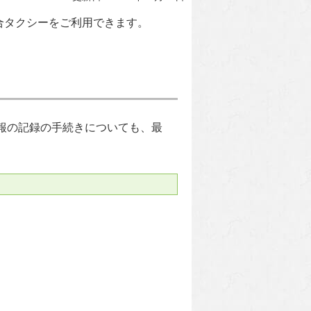
合タクシーをご利用できます。
報の記録の手続きについても、最