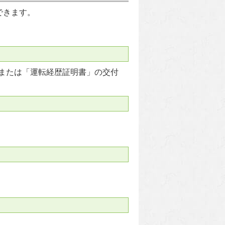
できます。
または「運転経歴証明書」の交付