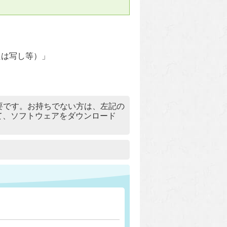
たは写し等）」
）」が必要です。お持ちでない方は、左記の
リックして、ソフトウェアをダウンロード