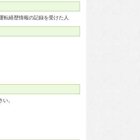
運転経歴情報の記録を受けた人
さい。