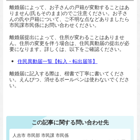
離婚届によって、お子さんの戸籍が変動することはあ
りません(氏もそのまま)のでご注意ください。お子さ
んの氏や戸籍について、ご不明な点などありましたら
市民課市民係にお問い合わせください。
離婚届提出によって、住所が変わることはありませ
ん。住所の変更を伴う場合は、住民異動届の提出が必
要になります。詳しくは、以下をご確認ください。
住民異動届一覧【転入・転出届等】
離婚届に記入する際は、楷書で丁寧に書いてくださ
い。えんぴつ、消せるボールペンは使わないでくださ
い。
この記事に関する問い合わせ先
人吉市 市民部 市民課 市民係