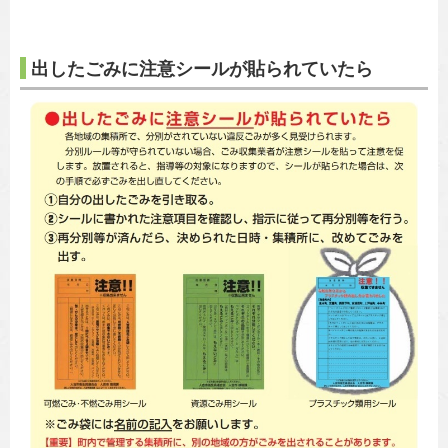
出したごみに注意シールが貼られていたら