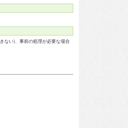
きない)、事前の処理が必要な場合