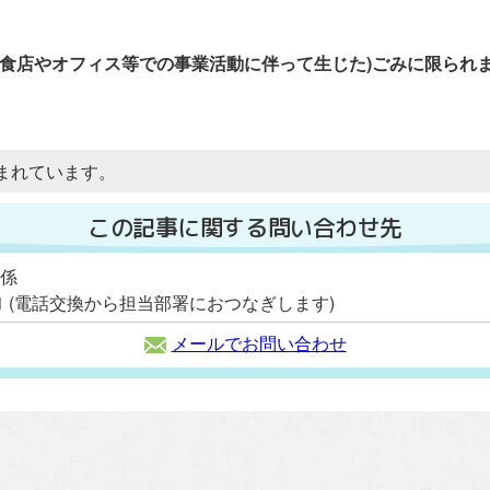
飲食店やオフィス等での事業活動に伴って生じた)ごみに限られ
まれています。
この記事に関する問い合わせ先
策係
2111 (電話交換から担当部署におつなぎします)
メールでお問い合わせ