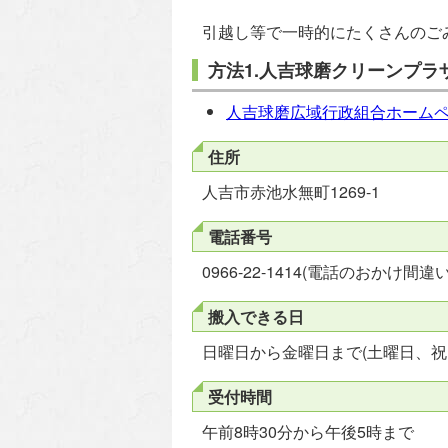
引越し等で一時的にたくさんのご
方法1.人吉球磨クリーンプラ
人吉球磨広域行政組合ホームペ
住所
人吉市赤池水無町1269-1
電話番号
0966-22-1414(電話のおかけ
搬入できる日
日曜日から金曜日まで(土曜日、祝
受付時間
午前8時30分から午後5時まで