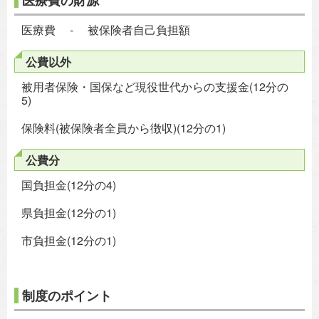
医療費の財源
医療費 - 被保険者自己負担額
公費以外
被用者保険・国保など現役世代からの支援金(12分の
5)
保険料(被保険者全員から徴収)(12分の1)
公費分
国負担金(12分の4)
県負担金(12分の1)
市負担金(12分の1)
制度のポイント