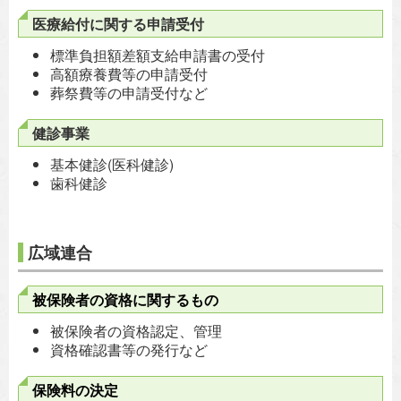
医療給付に関する申請受付
標準負担額差額支給申請書の受付
高額療養費等の申請受付
葬祭費等の申請受付など
健診事業
基本健診(医科健診)
歯科健診
広域連合
被保険者の資格に関するもの
被保険者の資格認定、管理
資格確認書等の発行など
保険料の決定