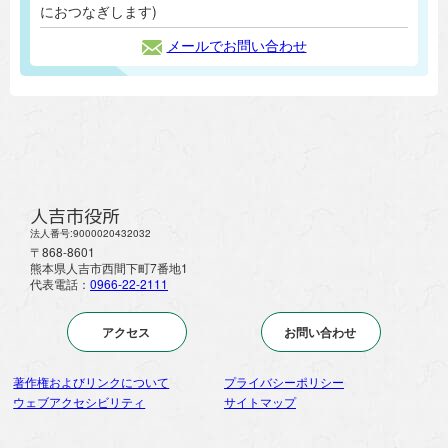
におつなぎします)
メールでお問い合わせ
人吉市役所
法人番号:9000020432032
〒868-8601
熊本県人吉市西間下町7番地1
代表電話：
0966-22-2111
アクセス
お問い合わせ
著作権およびリンクについて
プライバシーポリシー
ウェブアクセシビリティ
サイトマップ