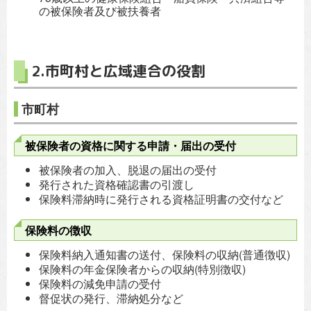
の被保険者及び被扶養者
2.市町村と広域連合の役割
市町村
被保険者の資格に関する申請・届出の受付
被保険者の加入、脱退の届出の受付
発行された資格確認書の引渡し
保険料滞納時に発行される資格証明書の交付など
保険料の徴収
保険料納入通知書の送付、保険料の収納(普通徴収)
保険料の年金保険者からの収納(特別徴収)
保険料の減免申請の受付
督促状の発行、滞納処分など