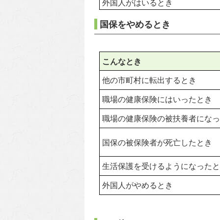
外国人がはいるとき
国保をやめるとき
こんなとき
他の市町村に転出するとき
職場の健康保険にはいったとき
職場の健康保険の被扶養者になっ
国保の被保険者が死亡したとき
生活保護を受けるようになったと
外国人がやめるとき