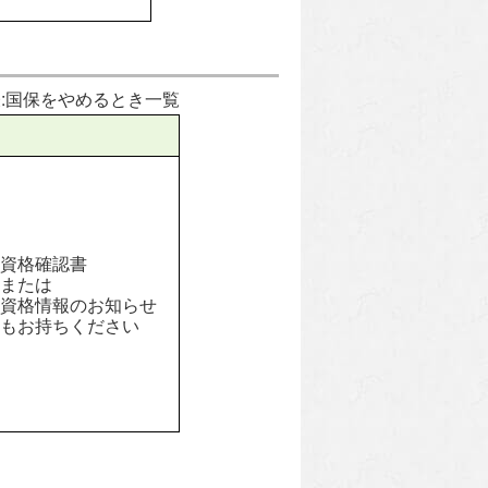
:国保をやめるとき一覧
資格確認書
または
資格情報のお知らせ
もお持ちください