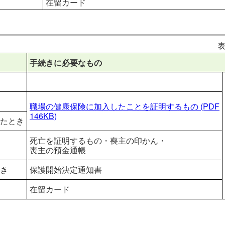
在留カード
表
手続きに必要なもの
職場の健康保険に加入したことを証明するもの
(PDF
146KB)
たとき
死亡を証明するもの・喪主の印かん・
喪主の預金通帳
き
保護開始決定通知書
在留カード