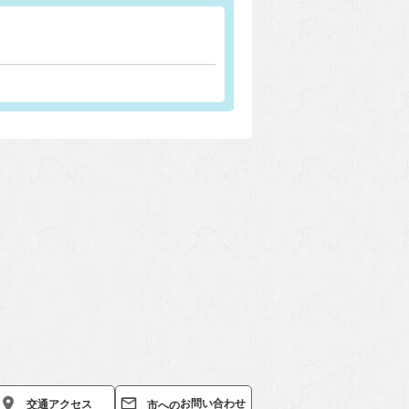
お問い合わせ
交通
アクセス
市への