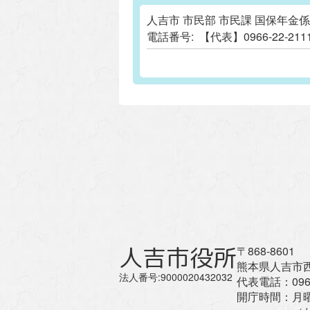
人吉市 市民部 市民課 国保年金係
電話番号:
【代表】0966-22-
人吉市役所
〒868-8601
熊本県人吉市西
法人番号:9000020432032
代表電話：
096
開庁時間：
月