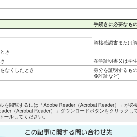
手続きに必要なも
資格確認書または
とき
き
在学証明書又は学
せをなくしたとき
身分を証明するもの
免許証など)
ルを閲覧するには「Adobe Reader（Acrobat Reader
 Reader（Acrobat Reader）」ダウンロードボタンをク
トールしてください。
この記事に関する問い合わせ先