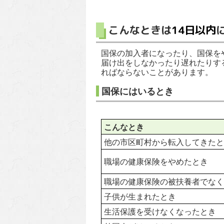
こんなときは
14日以内
国保の加入者になったり、国保を
届け出をしなかったり遅れたりす
ればならないことがあります。
国保にはいるとき
こんなとき
他の市区町村から転入してきたと
職場の健康保険をやめたとき
職場の健康保険の被扶養者でなく
子供が生まれたとき
生活保護を受けなくなったとき