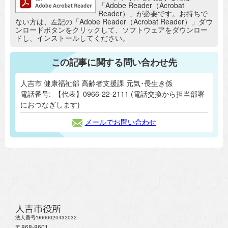
「Adobe Reader（Acrobat
Reader）」が必要です。お持ちで
ない方は、左記の「Adobe Reader（Acrobat Reader）」ダウ
ンロードボタンをクリックして、ソフトウェアをダウンロー
ドし、インストールしてください。
この記事に関する問い合わせ先
人吉市 健康福祉部 高齢者支援課 元気･長生き係
電話番号:
【代表】0966-22-2111 (電話交換から担当部署
におつなぎします)
メールでお問い合わせ
人吉市役所
法人番号:9000020432032
〒868-8601