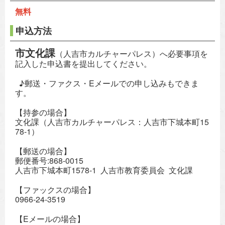
無料
申込方法
市文化課
（人吉市カルチャーパレス）へ必要事項を
記入した申込書を提出してください。
♪郵送・ファクス・Eメールでの申し込みもできま
す。
【持参の場合】
文化課（人吉市カルチャーパレス：人吉市下城本町15
78-1）
【郵送の場合】
郵便番号:868-0015
人吉市下城本町1578-1 人吉市教育委員会 文化課
【ファックスの場合】
0966‐24‐3519
【Eメールの場合】