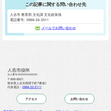
この記事に関する問い合わせ先
人吉市 教育部 文化課 文化政策係
電話番号:
0966-24-3311
メールでお問い合わせ
人吉市役所
法人番号:9000020432032
〒868-8601
熊本県人吉市西間下町7番地1
代表電話：
0966-22-2111
アクセス
お問い合わせ