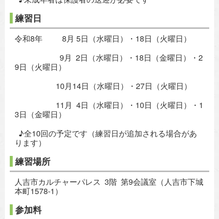
練習日
令和8年 8月 5日（水曜日）・18日（火曜日）
9月 2日（水曜日）・18日（金曜日）・2
9日（火曜日）
10月14日（水曜日）・27日（火曜日）
11月 4日（水曜日）・10日（火曜日）・1
3日（金曜日）
♪全10回の予定です（練習日が追加される場合があ
ります）
練習場所
人吉市カルチャーパレス 3階 第9会議室（人吉市下城
本町1578-1）
参加料