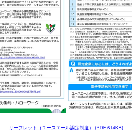
リーフレット（ユースエール認定制度）
(PDF 614KB)