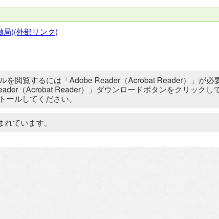
局)(外部リンク)
ルを閲覧するには「Adobe Reader（Acrobat Reader
 Reader（Acrobat Reader）」ダウンロードボタンをク
トールしてください。
まれています。