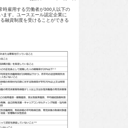
時雇用する労働者が300人以下の
います。ユースエール認定企業に
よる融資制度を受けることができる