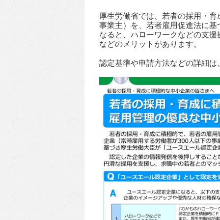
厚生労働省では、若者の採用・育
事業主）を、若者雇用促進法に基
なると、ハローワークなどの支援
などのメリットがあります。
認定基準や申請方法などの詳細は