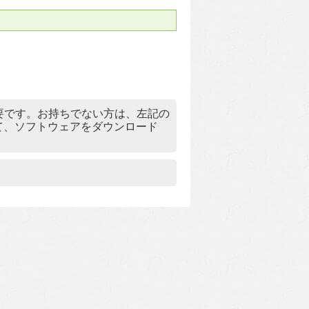
）」が必要です。お持ちでない方は、左記の
リックして、ソフトウェアをダウンロード