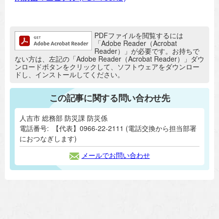
追加情報：PDFファイル
PDFファイルを閲覧するには
「Adobe Reader（Acrobat
Reader）」が必要です。お持ちで
ない方は、左記の「Adobe Reader（Acrobat Reader）」ダウ
ンロードボタンをクリックして、ソフトウェアをダウンロー
ドし、インストールしてください。
この記事に関する問い合わせ先
人吉市 総務部 防災課 防災係
電話番号:
【代表】0966-22-2111 (電話交換から担当部署
におつなぎします)
メールでお問い合わせ