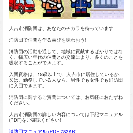
人吉市消防団は、あなたのチカラを待っています!
消防団で仲間を作る喜びを味わおう!
消防団の活動を通して、地域に貢献するばかりではな
く、幅広い年代の仲間との交流により、多くのことを
吸収することができます。
入団資格は、18歳以上で、人吉市に居住しているか、
又は、勤務している人なら、男性でも女性でも消防団
に入団できます。
消防団に関するご質問については、お気軽におたずね
ください。
人吉市消防団の詳しい内容については下記マニュアル
(PDF)をご確認ください!
消防団マニュアル
(PDF 783KB)