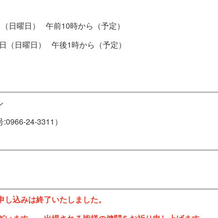
（日曜日） 午前10時から（予定）
3日（日曜日） 午後1時から（予定）
ル
966-24-3311）
申し込みは終了いたしました。