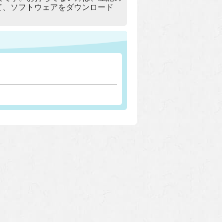
リックして、ソフトウェアをダウンロード