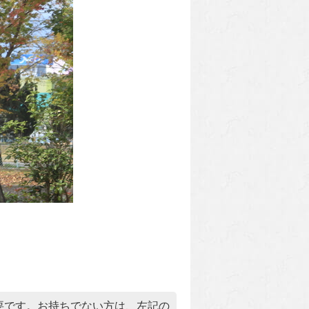
）」が必要です。お持ちでない方は、左記の