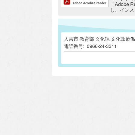
「Adobe
し、インス
人吉市 教育部 文化課 文化政策係
電話番号:
0966-24-3311