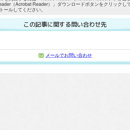
 Reader（Acrobat Reader）」ダウンロードボタンをク
トールしてください。
この記事に関する問い合わせ先
メールでお問い合わせ