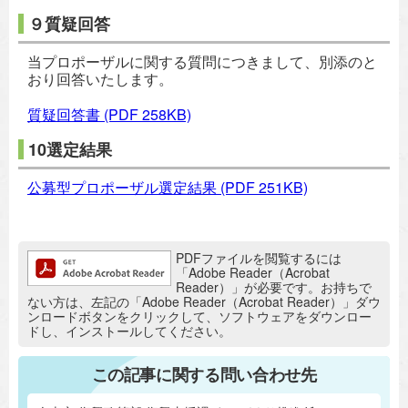
９質疑回答
当プロポーザルに関する質問につきまして、別添のと
おり回答いたします。
質疑回答書
(PDF 258KB)
10選定結果
公募型プロポーザル選定結果
(PDF 251KB)
追加情報：PDFファイル
PDFファイルを閲覧するには
「Adobe Reader（Acrobat
Reader）」が必要です。お持ちで
ない方は、左記の「Adobe Reader（Acrobat Reader）」ダウ
ンロードボタンをクリックして、ソフトウェアをダウンロー
ドし、インストールしてください。
この記事に関する問い合わせ先