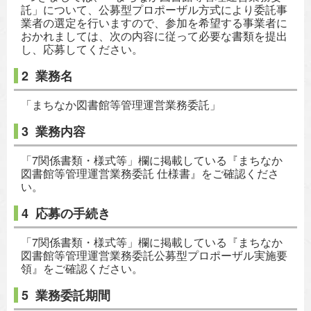
託」について、公募型プロポーザル方式により委託事
業者の選定を行いますので、参加を希望する事業者に
おかれましては、次の内容に従って必要な書類を提出
し、応募してください。
2 業務名
「まちなか図書館等管理運営業務委託」
3 業務内容
「7関係書類・様式等」欄に掲載している『まちなか
図書館等管理運営業務委託 仕様書』をご確認くださ
い。
4 応募の手続き
「7関係書類・様式等」欄に掲載している『まちなか
図書館等管理運営業務委託公募型プロポーザル実施要
領』をご確認ください。
5 業務委託期間