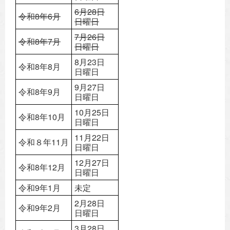
6月28日
令和8年6月
日曜日
7月26日
令和8年7月
日曜日
8月23日
令和8年8月
日曜日
9月27日
令和8年9月
日曜日
10月25日
令和8年10月
日曜日
11月22日
令和８年11月
日曜日
12月27日
令和8年12月
日曜日
令和9年1月
未定
2月28日
令和9年2月
日曜日
3月28日