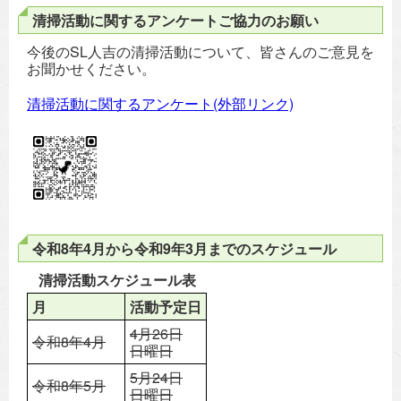
清掃活動に関するアンケートご協力のお願い
今後のSL人吉の清掃活動について、皆さんのご意見を
お聞かせください。
清掃活動に関するアンケート(外部リンク)
令和8年4月から令和9年3月までのスケジュール
清掃活動スケジュール表
月
活動予定日
4月26日
令和8年4月
日曜日
5月24日
令和8年5月
日曜日