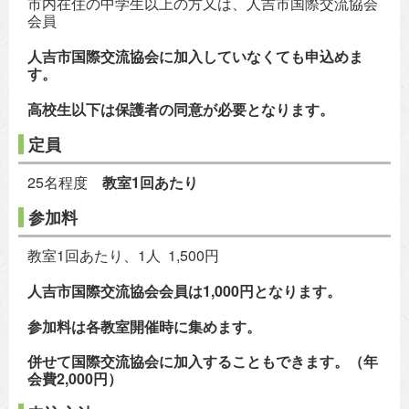
市内在住の中学生以上の方又は、人吉市国際交流協会
会員
人吉市国際交流協会に加入していなくても申込めま
す。
高校生以下は保護者の同意が必要となります。
定員
25名程度
教室1回あたり
参加料
教室1回あたり、1人 1,500円
人吉市国際交流協会会員は1,000円となります。
参加料は各教室開催時に集めます。
併せて国際交流協会に加入することもできます。（年
会費2,000円）