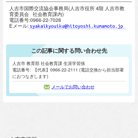
人吉市国際交流協会事務局(人吉市役所 4階 人吉市教
育委員会 社会教育課内)
電話番号:0966-22-7028
Eメール:
この記事に関する問い合わせ先
人吉市 教育部 社会教育課 生涯学習係
電話番号:
【代表】0966-22-2111 (電話交換から担当部署
におつなぎします)
メールでお問い合わせ