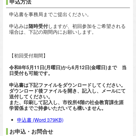
申込方法
申込書を事務局までご提出ください。
申込みは
随時受付
しますが、初回参加をご希望される
場合は、下記の期間内にお願いします。
【初回受付期間】
令和8年5月11日(月曜日)から6月12日(金曜日)まで
当
日受付も可能です。
申込書は下記ファイルをダウンロードしてください。
ダウンロード後ファイルを開き、記入し、メールにて
送付してください。
また、印刷して記入し、市役所4階の社会教育課生涯
学習係までご持参いただいても構いません。
申込書
(Word 379KB)
お申込・お問合せ