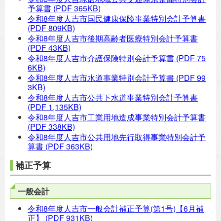
予算書
(PDF 365KB)
令和8年度人吉市国民健康保険事業特別会計予算書
(PDF 809KB)
令和8年度人吉市後期高齢者医療特別会計予算書
(PDF 43KB)
令和8年度人吉市介護保険特別会計予算書
(PDF 75
6KB)
令和8年度人吉市水道事業特別会計予算書
(PDF 99
3KB)
令和8年度人吉市公共下水道事業特別会計予算書
(PDF 1,135KB)
令和8年度人吉市工業用地造成事業特別会計予算書
(PDF 338KB)
令和8年度人吉市公共用地先行取得事業特別会計予
算書
(PDF 363KB)
補正予算
一般会計
令和8年度人吉市一般会計補正予算(第1号)【6月補
正】
(PDF 931KB)