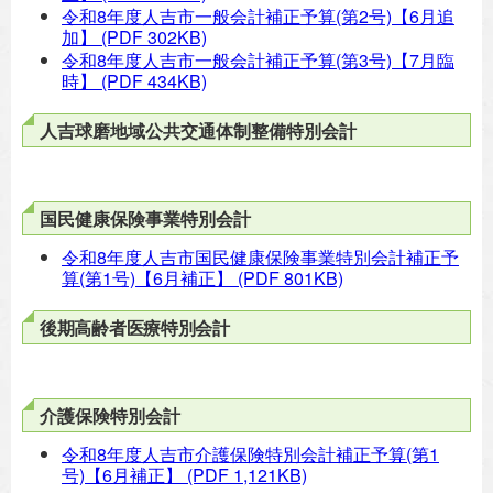
令和8年度人吉市一般会計補正予算(第2号)【6月追
加】
(PDF 302KB)
令和8年度人吉市一般会計補正予算(第3号)【7月臨
時】
(PDF 434KB)
人吉球磨地域公共交通体制整備特別会計
国民健康保険事業特別会計
令和8年度人吉市国民健康保険事業特別会計補正予
算(第1号)【6月補正】
(PDF 801KB)
後期高齢者医療特別会計
介護保険特別会計
令和8年度人吉市介護保険特別会計補正予算(第1
号)【6月補正】
(PDF 1,121KB)