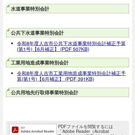
水道事業特別会計
公共下水道事業特別会計
令和8年度人吉市公共下水道事業特別会計補正予算
(第1号)【6月補正】
(PDF 507KB)
工業用地造成事業特別会計
令和8年度人吉市工業用地造成事業特別会計補正予
算(第1号)【6月補正】
(PDF 391KB)
公共用地先行取得事業特別会計
追加情報：PDFファイル
PDFファイルを閲覧するには
「Adobe Reader（Acrobat