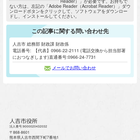
Reader）」が必要です。お持ちで
ない方は、左記の「Adobe Reader（Acrobat Reader）」ダウ
ンロードボタンをクリックして、ソフトウェアをダウンロー
ドし、インストールしてください。
この記事に関する問い合わせ先
人吉市 総務部 財政課 財政係
電話番号:
【代表】0966-22-2111 (電話交換から担当部署
におつなぎします)直通番号:0966-24-7731
メールでお問い合わせ
人吉市役所
法人番号:9000020432032
〒868-8601
熊本県人吉市西間下町7番地1