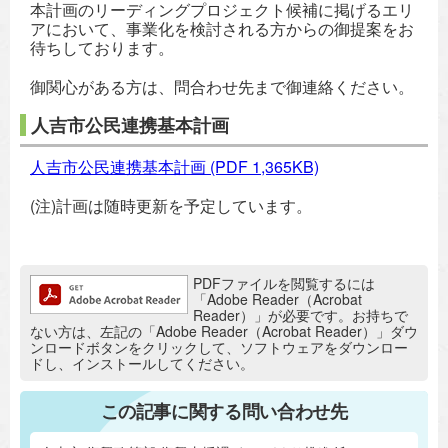
本計画のリーディングプロジェクト候補に掲げるエリ
アにおいて、事業化を検討される方からの御提案をお
待ちしております。
御関心がある方は、問合わせ先まで御連絡ください。
人吉市公民連携基本計画
人吉市公民連携基本計画
(PDF 1,365KB)
(注)計画は随時更新を予定しています。
追加情報：PDFファイル
PDFファイルを閲覧するには
「Adobe Reader（Acrobat
Reader）」が必要です。お持ちで
ない方は、左記の「Adobe Reader（Acrobat Reader）」ダウ
ンロードボタンをクリックして、ソフトウェアをダウンロー
ドし、インストールしてください。
この記事に関する問い合わせ先