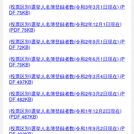
(投票区別)選挙人名簿登録者数(令和3年3月1日現在)
(P
DF 75KB)
(投票区別)選挙人名簿登録者数(令和2年12月1日現在)
(PDF 75KB)
(投票区別)選挙人名簿登録者数(令和2年9月1日現在)
(P
DF 72KB)
(投票区別)選挙人名簿登録者数(令和2年6月1日現在)
(P
DF 75KB)
(投票区別)選挙人名簿登録者数(令和2年3月4日現在)
(P
DF 497KB)
(投票区別)選挙人名簿登録者数(令和2年3月2日現在)
(P
DF 482KB)
(投票区別)選挙人名簿登録者数(令和1年12月2日現在)
(PDF 487KB)
(投票区別)選挙人名簿登録者数(令和1年9月2日現在)
(P
DF 492KB)