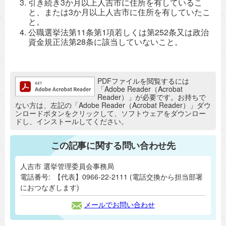
引き続き3か月以上人吉市に住所を有しているこ
と、または3か月以上人吉市に住所を有していたこ
と。
公職選挙法第11条第1項若しくは第252条又は政治
資金規正法第28条に該当していないこと。
追加情報：PDFファイル
PDFファイルを閲覧するには
「Adobe Reader（Acrobat
Reader）」が必要です。お持ちで
ない方は、左記の「Adobe Reader（Acrobat Reader）」ダウ
ンロードボタンをクリックして、ソフトウェアをダウンロー
ドし、インストールしてください。
この記事に関する問い合わせ先
人吉市 選挙管理委員会事務局
電話番号:
【代表】0966-22-2111 (電話交換から担当部署
におつなぎします)
メールでお問い合わせ