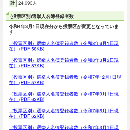
計
24,693人
(投票区別)選挙人名簿登録者数
令和4年3月1日現在分から投票区が変更となっていま
す
（投票区別）選挙人名簿登録者数（令和8年6月1日現
在）
(PDF 58KB)
（投票区別）選挙人名簿登録者数（令和8年3月2日現
在）
(PDF 57KB)
（投票区別）選挙人名簿登録者数（令和7年12月1日現
在）
(PDF 57KB)
（投票区別）選挙人名簿登録者数（令和7年9月1日現
在）
(PDF 62KB)
（投票区別）選挙人名簿登録者数（令和7年6月1日現
在）
(PDF 62KB)
（投票区別）選挙人名簿登録者数（令和7年3月1日現