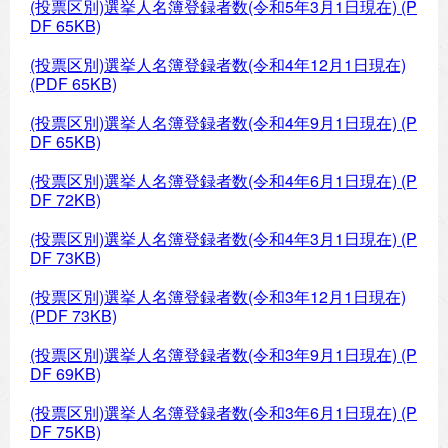
(投票区別)選挙人名簿登録者数(令和5年3月1日現在)
(P
DF 65KB)
(投票区別)選挙人名簿登録者数(令和4年12月1日現在)
(PDF 65KB)
(投票区別)選挙人名簿登録者数(令和4年9月1日現在)
(P
DF 65KB)
(投票区別)選挙人名簿登録者数(令和4年6月1日現在)
(P
DF 72KB)
(投票区別)選挙人名簿登録者数(令和4年3月1日現在)
(P
DF 73KB)
(投票区別)選挙人名簿登録者数(令和3年12月1日現在)
(PDF 73KB)
(投票区別)選挙人名簿登録者数(令和3年9月1日現在)
(P
DF 69KB)
(投票区別)選挙人名簿登録者数(令和3年6月1日現在)
(P
DF 75KB)