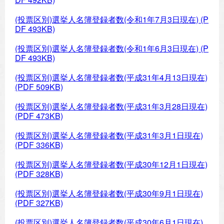
(投票区別)選挙人名簿登録者数(令和1年7月3日現在)
(P
DF 493KB)
(投票区別)選挙人名簿登録者数(令和1年6月3日現在)
(P
DF 493KB)
(投票区別)選挙人名簿登録者数(平成31年4月13日現在)
(PDF 509KB)
(投票区別)選挙人名簿登録者数(平成31年3月28日現在)
(PDF 473KB)
(投票区別)選挙人名簿登録者数(平成31年3月1日現在)
(PDF 336KB)
(投票区別)選挙人名簿登録者数(平成30年12月1日現在)
(PDF 328KB)
(投票区別)選挙人名簿登録者数(平成30年9月1日現在)
(PDF 327KB)
(投票区別)選挙人名簿登録者数(平成30年6月1日現在)