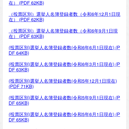
在）
(PDF 62KB)
（投票区別）選挙人名簿登録者数（令和6年12月1日現
在）
(PDF 62KB)
（投票区別）選挙人名簿登録者数（令和6年9月1日現
在）
(PDF 63KB)
(投票区別)選挙人名簿登録者数(令和6年6月1日現在)
(P
DF 64KB)
(投票区別)選挙人名簿登録者数(令和6年3月1日現在)
(P
DF 63KB)
(投票区別)選挙人名簿登録者数(令和5年12月1日現在)
(PDF 71KB)
(投票区別)選挙人名簿登録者数(令和5年9月1日現在)
(P
DF 65KB)
(投票区別)選挙人名簿登録者数(令和5年6月1日現在)
(P
DF 65KB)