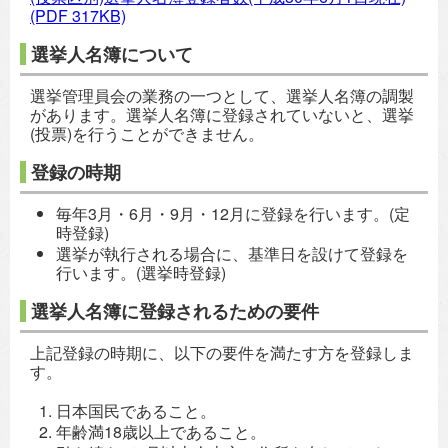
(PDF 317KB)
選挙人名簿について
選挙管理員会の業務の一つとして、選挙人名簿の調製
があります。選挙人名簿に登録されていないと、選挙
(投票)を行うことができません。
登録の時期
毎年3月・6月・9月・12月に登録を行います。(定
時登録)
選挙が執行される場合に、基準日を設けて登録を
行います。(選挙時登録)
選挙人名簿に登録されるための要件
上記登録の時期に、以下の要件を満たす方を登録しま
す。
日本国民であること。
年齢満18歳以上であること。