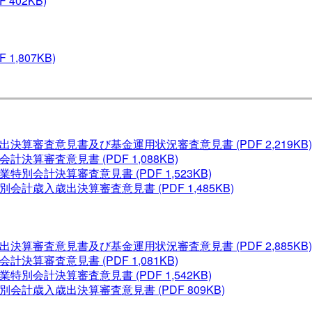
F 402KB)
F 1,807KB)
歳出決算審査意見書及び基金運用状況審査意見書
(PDF 2,219KB)
別会計決算審査意見書
(PDF 1,088KB)
事業特別会計決算審査意見書
(PDF 1,523KB)
特別会計歳入歳出決算審査意見書
(PDF 1,485KB)
歳出決算審査意見書及び基金運用状況審査意見書
(PDF 2,885KB)
別会計決算審査意見書
(PDF 1,081KB)
事業特別会計決算審査意見書
(PDF 1,542KB)
特別会計歳入歳出決算審査意見書
(PDF 809KB)