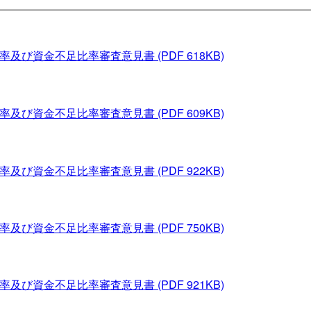
比率及び資金不足比率審査意見書
(PDF 618KB)
比率及び資金不足比率審査意見書
(PDF 609KB)
比率及び資金不足比率審査意見書
(PDF 922KB)
比率及び資金不足比率審査意見書
(PDF 750KB)
比率及び資金不足比率審査意見書
(PDF 921KB)