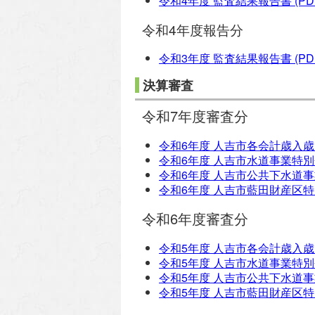
令和4年度 監査結果報告書
(PD
令和4年度報告分
令和3年度 監査結果報告書
(PD
決算審査
令和7年度審査分
令和6年度 人吉市各会計歳入
令和6年度 人吉市水道事業特
令和6年度 人吉市公共下水道
令和6年度 人吉市藍田財産区
令和6年度審査分
令和5年度 人吉市各会計歳入
令和5年度 人吉市水道事業特
令和5年度 人吉市公共下水道
令和5年度 人吉市藍田財産区