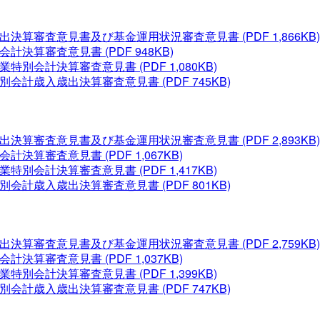
歳出決算審査意見書及び基金運用状況審査意見書
(PDF 1,866KB)
別会計決算審査意見書
(PDF 948KB)
事業特別会計決算審査意見書
(PDF 1,080KB)
特別会計歳入歳出決算審査意見書
(PDF 745KB)
歳出決算審査意見書及び基金運用状況審査意見書
(PDF 2,893KB)
別会計決算審査意見書
(PDF 1,067KB)
事業特別会計決算審査意見書
(PDF 1,417KB)
特別会計歳入歳出決算審査意見書
(PDF 801KB)
歳出決算審査意見書及び基金運用状況審査意見書
(PDF 2,759KB)
別会計決算審査意見書
(PDF 1,037KB)
事業特別会計決算審査意見書
(PDF 1,399KB)
特別会計歳入歳出決算審査意見書
(PDF 747KB)