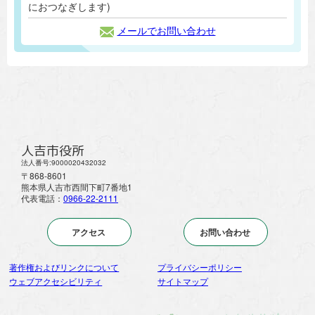
におつなぎします)
メールでお問い合わせ
人吉市役所
法人番号:9000020432032
〒868-8601
熊本県人吉市西間下町7番地1
代表電話：
0966-22-2111
アクセス
お問い合わせ
著作権およびリンクについて
プライバシーポリシー
ウェブアクセシビリティ
サイトマップ