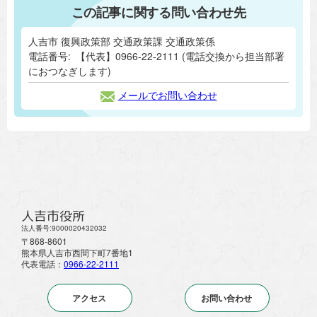
この記事に関する問い合わせ先
人吉市 復興政策部 交通政策課 交通政策係
電話番号:
【代表】0966-22-2111 (電話交換から担当部署
におつなぎします)
メールでお問い合わせ
人吉市役所
法人番号:9000020432032
〒868-8601
熊本県人吉市西間下町7番地1
代表電話：
0966-22-2111
アクセス
お問い合わせ