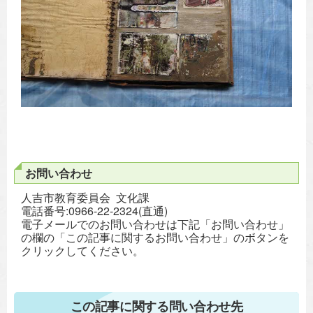
お問い合わせ
人吉市教育委員会 文化課
電話番号:0966-22-2324(直通)
電子メールでのお問い合わせは下記「お問い合わせ」
の欄の「この記事に関するお問い合わせ」のボタンを
クリックしてください。
この記事に関する問い合わせ先