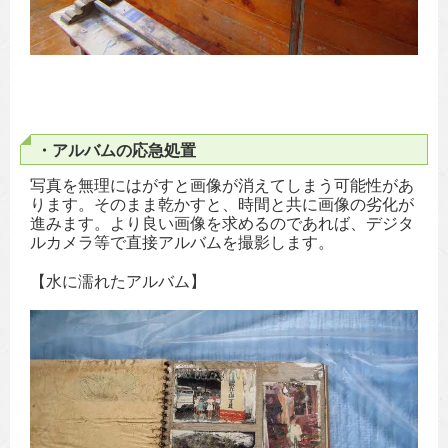
・アルバムの応急処置
写真を無理にはがすと画像が消えてしまう可能性があ
ります。そのまま乾かすと、時間と共に画像の劣化が
進みます。より良い画像を求めるのであれば、デジタ
ルカメラ等で直接アルバムを撮影します。
【水に濡れたアルバム】