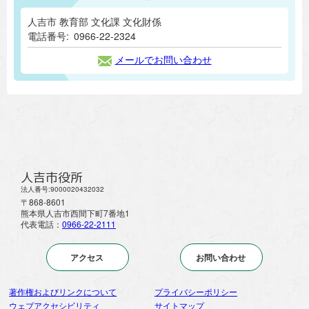
人吉市 教育部 文化課 文化財係
電話番号:
0966-22-2324
メールでお問い合わせ
人吉市役所
法人番号:9000020432032
〒868-8601
熊本県人吉市西間下町7番地1
代表電話：
0966-22-2111
アクセス
お問い合わせ
著作権およびリンクについて
プライバシーポリシー
ウェブアクセシビリティ
サイトマップ