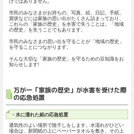
けではありません。
市民のみなさまがお持ちの、写真、絵、日記、手紙、
賞状などには家族の思い出がたくさん詰まっており、
これらの「家族の歴史」を水害で失うことは、「地域
の歴史」を失うことでもあります。
市民のみなさまの思い出を守ることが「地域の歴史」
を守ることにつながります。
そんな大切な「家族の歴史」を守るための豆知識をお
知らせします!
万が一「家族の歴史」が水害を受けた際
の応急処置
・水に濡れた紙の応急処置
通気性のよい場所で陰干しをします。水濡れがひどい
場合は、新聞紙の上にペーパータオルを敷き、その上