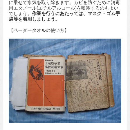
に乗せて水気を取り除きます。カビを防ぐために消毒
用エタノール(エチルアルコール)を噴霧するのもよい
でしょう。
作業を行うにあたっては、マスク・ゴム手
袋等を着用しましょう。
【ペータータオルの使い方】