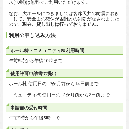
ス(10脚)は無料でご利用いただけます。
なお、大ホールにつきましては客席天井の耐震におき
まして、安全面の確保が困難との判断がなされました
ので、
現在、貸し出しは行っておりません。
利用の申し込み方法
ホール棟・コミュニティ棟利用時間
午前9時から午後10時まで
使用許可申請書の提出
ホール棟:使用日の12か月前から14日前まで
コミュニティ棟:使用日の12か月前から2日前まで
申請書の受付時間
午前9時から午後5時まで