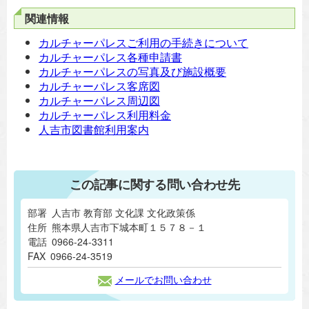
関連情報
カルチャーパレスご利用の手続きについて
カルチャーパレス各種申請書
カルチャーパレスの写真及び施設概要
カルチャーパレス客席図
カルチャーパレス周辺図
カルチャーパレス利用料金
人吉市図書館利用案内
この記事に関する問い合わせ先
部署
人吉市 教育部 文化課 文化政策係
住所
熊本県人吉市下城本町１５７８－１
電話
0966-24-3311
FAX
0966-24-3519
メールでお問い合わせ