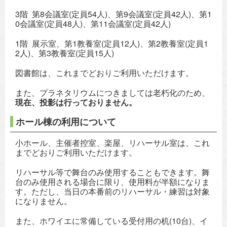
3階 第8会議室(定員54人)、第9会議室(定員42人)、第1
0会議室(定員48人)、第11会議室(定員42人)
1階 展示室、第1教養室(定員12人)、第2教養室(定員1
2人)、第3教養室(定員15人)
図書館は、これまでどおりご利用いただけます。
また、プラネタリウムにつきましては老朽化のため、
現在、投影は行っておりません。
ホール棟の利用について
小ホール、主催者控室、楽屋、リハーサル室は、これ
までどおりご利用いただけます。
リハーサル等で舞台のみ使用することもできます。舞
台のみ使用される場合に限り、使用料が半額になりま
す。ただし、当日の本番前のリハーサル・練習は対象
になりません。
また、ホワイエに常備している受付用の机(10台)、イ