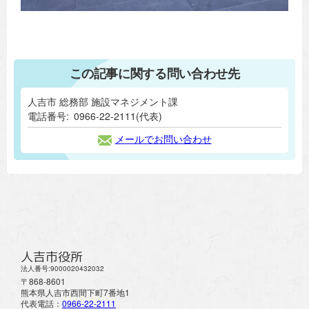
この記事に関する問い合わせ先
人吉市 総務部 施設マネジメント課
電話番号:
0966-22-2111(代表)
メールでお問い合わせ
人吉市役所
法人番号:9000020432032
〒868-8601
熊本県人吉市西間下町7番地1
代表電話：
0966-22-2111