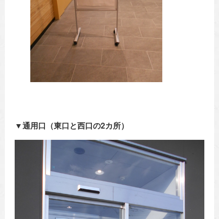
▼通用口（東口と西口の2カ所）