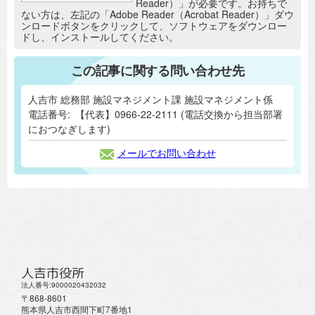
Reader）」が必要です。お持ちで
ない方は、左記の「Adobe Reader（Acrobat Reader）」ダウ
ンロードボタンをクリックして、ソフトウェアをダウンロー
ドし、インストールしてください。
この記事に関する問い合わせ先
人吉市 総務部 施設マネジメント課 施設マネジメント係
電話番号:
【代表】0966-22-2111 (電話交換から担当部署
におつなぎします)
メールでお問い合わせ
人吉市役所
法人番号:9000020432032
〒868-8601
熊本県人吉市西間下町7番地1