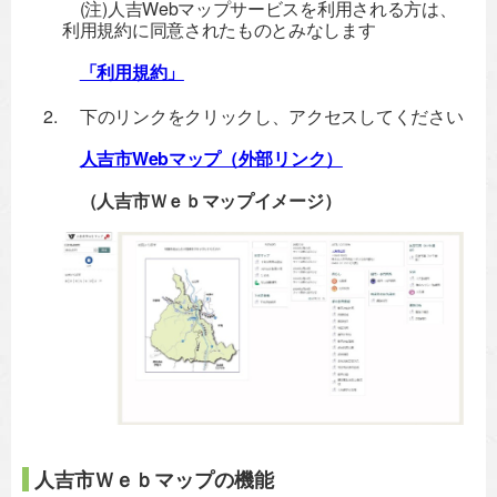
(注)人吉Webマップサービスを利用される方は、
利用規約に同意されたものとみなします
「利用規約」
下のリンクをクリックし、アクセスしてください
人吉市Webマップ（外部リンク）
（人吉市
Ｗｅｂ
マップイメージ）
人吉市Ｗｅｂマップの機能