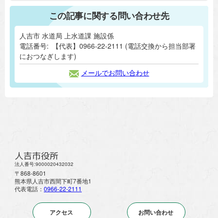
この記事に関する問い合わせ先
人吉市 水道局 上水道課 施設係
電話番号:
【代表】0966-22-2111 (電話交換から担当部署
におつなぎします)
メールでお問い合わせ
人吉市役所
法人番号:9000020432032
〒868-8601
熊本県人吉市西間下町7番地1
代表電話：
0966-22-2111
アクセス
お問い合わせ