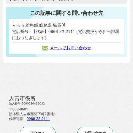
この記事に関する問い合わせ先
人吉市 総務部 総務課 職員係
電話番号:
【代表】0966-22-2111 (電話交換から担当部署
におつなぎします)
メールでお問い合わせ
人吉市役所
法人番号:9000020432032
〒868-8601
熊本県人吉市西間下町7番地1
代表電話：
0966-22-2111
アクセス
お問い合わせ