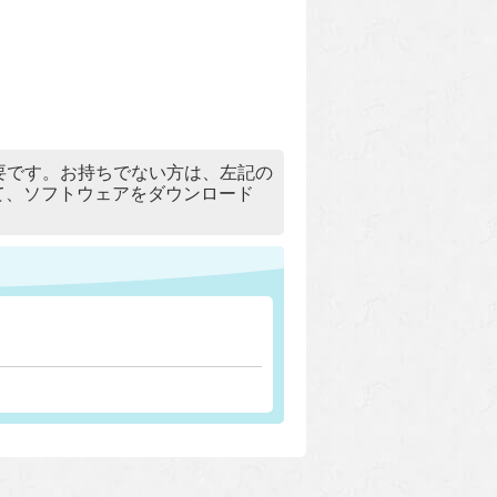
）」が必要です。お持ちでない方は、左記の
リックして、ソフトウェアをダウンロード