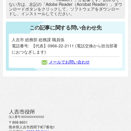
ない方は、左記の「Adobe Reader（Acrobat Reader）」ダウ
ンロードボタンをクリックして、ソフトウェアをダウンロー
ドし、インストールしてください。
この記事に関する問い合わせ先
人吉市 総務部 総務課 職員係
電話番号:
【代表】0966-22-2111 (電話交換から担当部署
におつなぎします)
メールでお問い合わせ
人吉市役所
法人番号:9000020432032
〒868-8601
熊本県人吉市西間下町7番地1