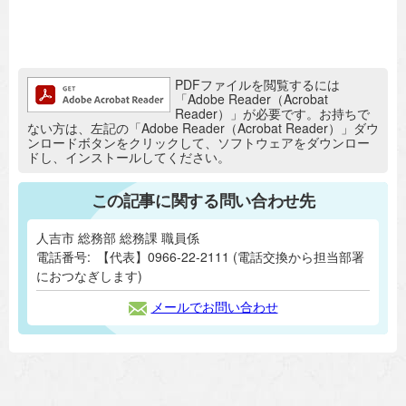
追加情報：PDFファイル
PDFファイルを閲覧するには
「Adobe Reader（Acrobat
Reader）」が必要です。お持ちで
ない方は、左記の「Adobe Reader（Acrobat Reader）」ダウ
ンロードボタンをクリックして、ソフトウェアをダウンロー
ドし、インストールしてください。
この記事に関する問い合わせ先
人吉市 総務部 総務課 職員係
電話番号:
【代表】0966-22-2111 (電話交換から担当部署
におつなぎします)
メールでお問い合わせ