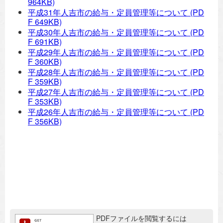
964KB)
平成31年人吉市の給与・定員管理等について
(PD
F 649KB)
平成30年人吉市の給与・定員管理等について
(PD
F 691KB)
平成29年人吉市の給与・定員管理等について
(PD
F 360KB)
平成28年人吉市の給与・定員管理等について
(PD
F 359KB)
平成27年人吉市の給与・定員管理等について
(PD
F 353KB)
平成26年人吉市の給与・定員管理等について
(PD
F 356KB)
追加情報：PDFファイル
PDFファイルを閲覧するには