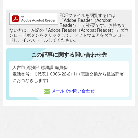
追加情報：PDFファイル
PDFファイルを閲覧するには
「Adobe Reader（Acrobat
Reader）」が必要です。お持ちで
ない方は、左記の「Adobe Reader（Acrobat Reader）」ダウ
ンロードボタンをクリックして、ソフトウェアをダウンロー
ドし、インストールしてください。
この記事に関する問い合わせ先
人吉市 総務部 総務課 職員係
電話番号:
【代表】0966-22-2111 (電話交換から担当部署
におつなぎします)
メールでお問い合わせ