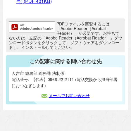
号)
(PDF 401KB)
追加情報：PDFファイル
PDFファイルを閲覧するには
「Adobe Reader（Acrobat
Reader）」が必要です。お持ちで
ない方は、左記の「Adobe Reader（Acrobat Reader）」ダウ
ンロードボタンをクリックして、ソフトウェアをダウンロー
ドし、インストールしてください。
この記事に関する問い合わせ先
人吉市 総務部 総務課 法制係
電話番号:
【代表】0966-22-2111 (電話交換から担当部署
におつなぎします)
メールでお問い合わせ