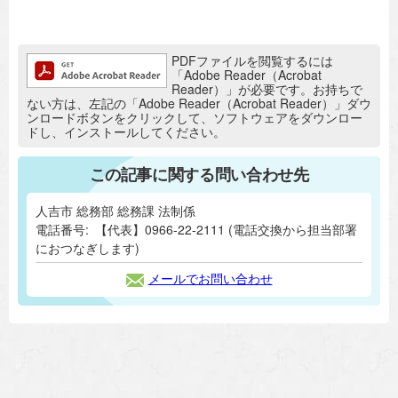
追加情報：PDFファイル
PDFファイルを閲覧するには
「Adobe Reader（Acrobat
Reader）」が必要です。お持ちで
ない方は、左記の「Adobe Reader（Acrobat Reader）」ダウ
ンロードボタンをクリックして、ソフトウェアをダウンロー
ドし、インストールしてください。
この記事に関する問い合わせ先
人吉市 総務部 総務課 法制係
電話番号:
【代表】0966-22-2111 (電話交換から担当部署
におつなぎします)
メールでお問い合わせ