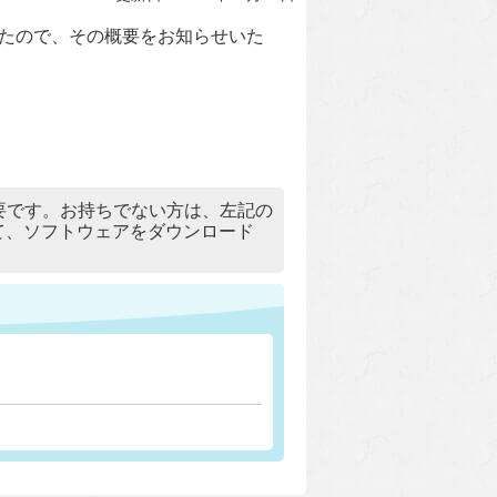
したので、その概要をお知らせいた
）」が必要です。お持ちでない方は、左記の
リックして、ソフトウェアをダウンロード