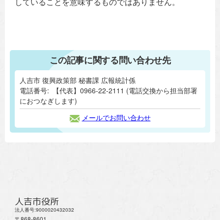
していることを意味するものではありません。
この記事に関する問い合わせ先
人吉市 復興政策部 秘書課 広報統計係
電話番号:
【代表】0966-22-2111 (電話交換から担当部署
におつなぎします)
メールでお問い合わせ
人吉市役所
法人番号:9000020432032
〒868-8601