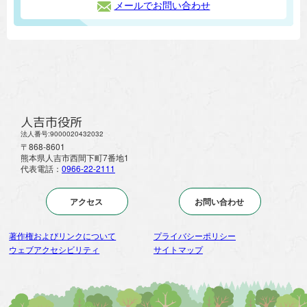
メールでお問い合わせ
人吉市役所
法人番号:9000020432032
〒868-8601
熊本県人吉市西間下町7番地1
代表電話：
0966-22-2111
アクセス
お問い合わせ
著作権およびリンクについて
プライバシーポリシー
ウェブアクセシビリティ
サイトマップ