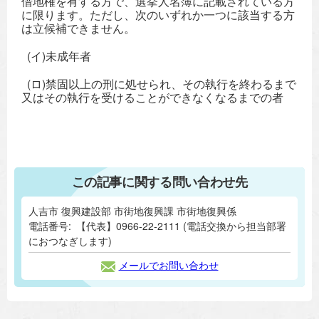
借地権を有する方で、選挙人名簿に記載されている方
に限ります。ただし、次のいずれか一つに該当する方
は立候補できません。
(イ)未成年者
(ロ)禁固以上の刑に処せられ、その執行を終わるまで
又はその執行を受けることができなくなるまでの者
この記事に関する問い合わせ先
人吉市 復興建設部 市街地復興課 市街地復興係
電話番号:
【代表】0966-22-2111 (電話交換から担当部署
におつなぎします)
メールでお問い合わせ