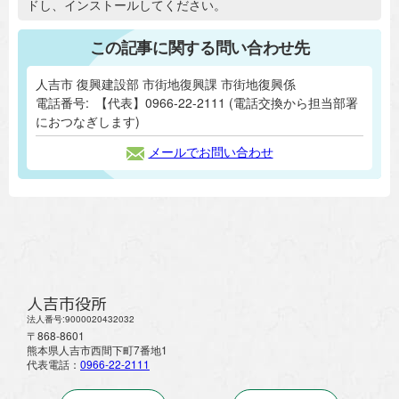
ドし、インストールしてください。
この記事に関する問い合わせ先
人吉市 復興建設部 市街地復興課 市街地復興係
電話番号:
【代表】0966-22-2111 (電話交換から担当部署
におつなぎします)
メールでお問い合わせ
人吉市役所
法人番号:9000020432032
〒868-8601
熊本県人吉市西間下町7番地1
代表電話：
0966-22-2111