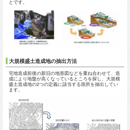
とです。
大規模盛土造成地の抽出方法
宅地造成前後の新旧の地形図などを重ね合わせて、造
成により地盤が高くなっているところを探し、大規模
盛土造成地の2つの定義に該当する箇所を抽出してい
ます。