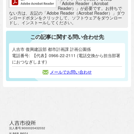
「Adobe Reader（Acrobat
Reader）」が必要です。お持ちで
ない方は、左記の「Adobe Reader（Acrobat Reader）」ダウ
ンロードボタンをクリックして、ソフトウェアをダウンロー
ドし、インストールしてください。
この記事に関する問い合わせ先
人吉市 復興建設部 都市計画課 計画公園係
電話番号:
【代表】0966-22-2111 (電話交換から担当部署
におつなぎします)
メールでお問い合わせ
人吉市役所
法人番号:9000020432032
〒868-8601