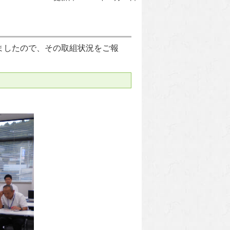
しましたので、その取組状況をご報