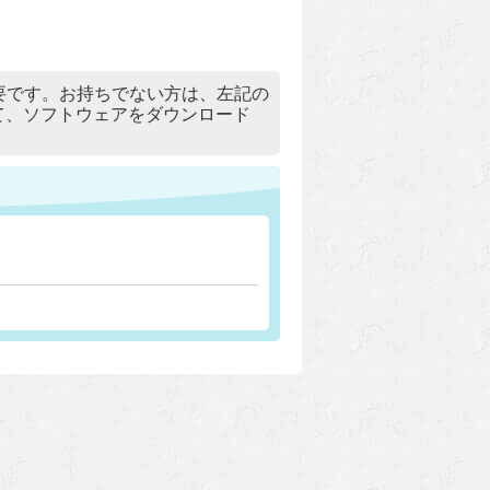
）」が必要です。お持ちでない方は、左記の
リックして、ソフトウェアをダウンロード