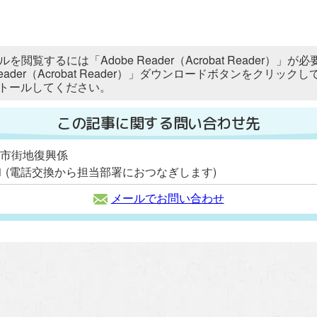
ルを閲覧するには「Adobe Reader（Acrobat Reader
 Reader（Acrobat Reader）」ダウンロードボタンをク
トールしてください。
この記事に関する問い合わせ先
 市街地復興係
2111 (電話交換から担当部署におつなぎします)
メールでお問い合わせ