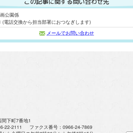
この記事に関する問い合わせ先
計画公園係
2111 (電話交換から担当部署におつなぎします)
メールでお問い合わせ
間下町7番地1
6-22-2111
ファクス番号：
0966-24-7869