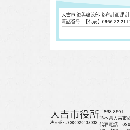
人吉市 復興建設部 都市計画課 
電話番号:
【代表】0966-22-
人吉市役所
〒868-8601
熊本県人吉市西
法人番号:9000020432032
代表電話：
096