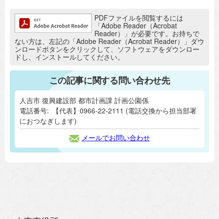
追加情報：PDFファイル
PDFファイルを閲覧するには
「Adobe Reader（Acrobat
Reader）」が必要です。お持ちで
ない方は、左記の「Adobe Reader（Acrobat Reader）」ダウ
ンロードボタンをクリックして、ソフトウェアをダウンロー
ドし、インストールしてください。
この記事に関する問い合わせ先
人吉市 復興建設部 都市計画課 計画公園係
電話番号:
【代表】0966-22-2111 (電話交換から担当部署
におつなぎします)
メールでお問い合わせ