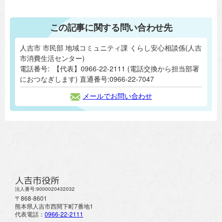
この記事に関する問い合わせ先
人吉市 市民部 地域コミュニティ課 くらし安心相談係(人吉
市消費生活センター)
電話番号:
【代表】0966-22-2111 (電話交換から担当部署
におつなぎします) 直通番号:0966-22-7047
メールでお問い合わせ
人吉市役所
法人番号:9000020432032
〒868-8601
熊本県人吉市西間下町7番地1
代表電話：
0966-22-2111