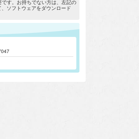
）」が必要です。お持ちでない方は、左記の
リックして、ソフトウェアをダウンロード
047