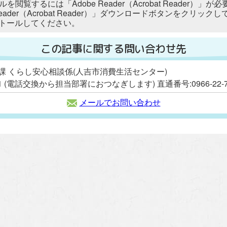
ルを閲覧するには「Adobe Reader（Acrobat Reader
 Reader（Acrobat Reader）」ダウンロードボタンをク
トールしてください。
この記事に関する問い合わせ先
課 くらし安心相談係(人吉市消費生活センター)
111 (電話交換から担当部署におつなぎします) 直通番号:0966-22-7
メールでお問い合わせ