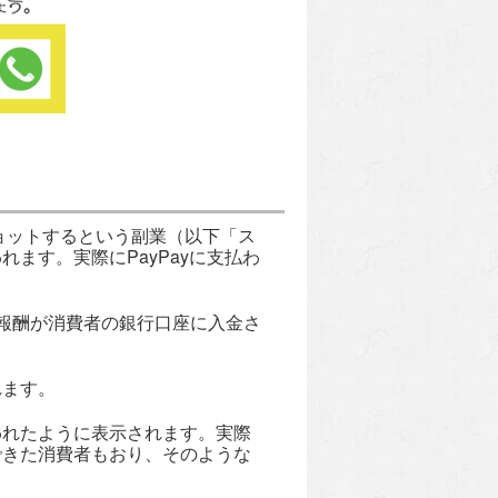
ショットするという副業（以下「ス
ます。実際にPayPayに支払わ
報酬が消費者の銀行口座に入金さ
れます。
われたように表示されます。実際
できた消費者もおり、そのような