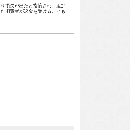
より損失が出たと指摘され、追加
じた消費者が返金を受けることも